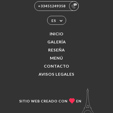
+33451249358
ES
INICIO
GALERÍA
RESEÑA
MENÚ
CONTACTO
AVISOS LEGALES
SITIO WEB CREADO CON
EN