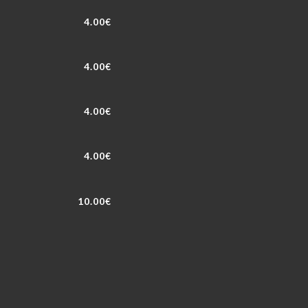
4.00€
4.00€
4.00€
4.00€
10.00€