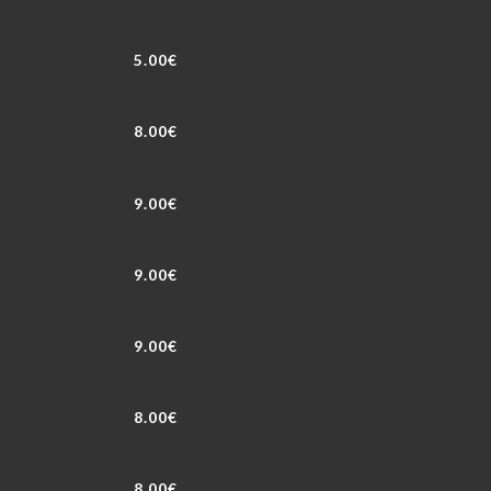
5.00€
8.00€
9.00€
9.00€
9.00€
8.00€
8.00€