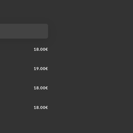
18.00€
19.00€
18.00€
18.00€