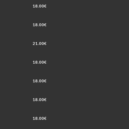
18.00€
18.00€
21.00€
18.00€
18.00€
18.00€
18.00€