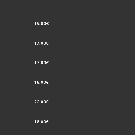
15.00€
17.00€
17.00€
18.00€
22.00€
18.00€