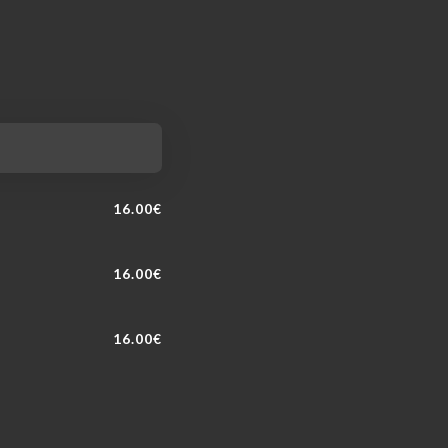
16.00€
16.00€
16.00€