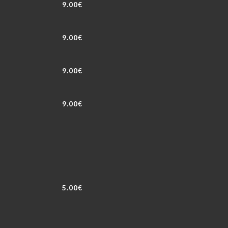
9.00€
9.00€
9.00€
9.00€
5.00€